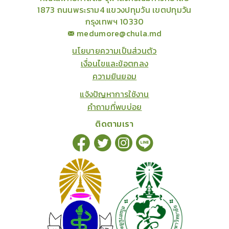
1873 ถนนพระราม4 แขวงปทุมวัน เขตปทุมวัน
กรุงเทพฯ 10330
medumore@chula.md
นโยบายความเป็นส่วนตัว
เงื่อนไขและข้อตกลง
ความยินยอม
แจ้งปัญหาการใช้งาน
คำถามที่พบบ่อย
ติดตามเรา