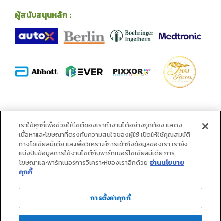
ผู้สนับสนุนหลัก :
พันธมิตร :
เราใช้คุกกี้เพื่อช่วยให้ไซต์ของเราทำงานได้อย่างถูกต้อง แสดง
เนื้อหาและโฆษณาที่ตรงกับความสนใจของผู้ใช้ เปิดให้ใช้คุณสมบัติ
ทางโซเชียลมีเดีย และเพื่อวิเคราะห์การเข้าถึงข้อมูลของเรา เรายัง
แบ่งปันข้อมูลการใช้งานไซต์กับพาร์ทเนอร์โซเชียลมีเดีย การ
โฆษณาและพาร์ทเนอร์การวิเคราะห์ของเราอีกด้วย
อ่านนโยบาย
คุกกี้
การตั้งค่าคุกกี้