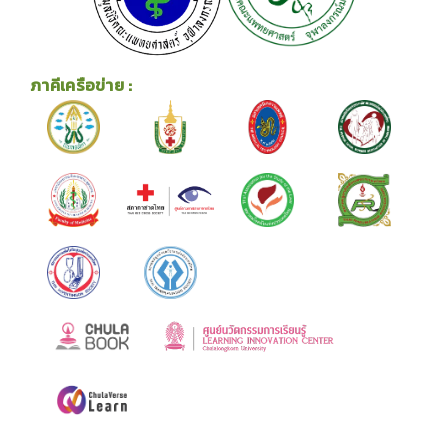
ภาคีเครือข่าย :