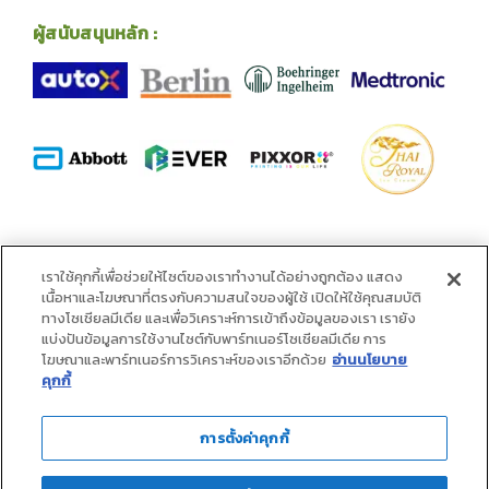
ผู้สนับสนุนหลัก :
พันธมิตร :
เราใช้คุกกี้เพื่อช่วยให้ไซต์ของเราทำงานได้อย่างถูกต้อง แสดง
เนื้อหาและโฆษณาที่ตรงกับความสนใจของผู้ใช้ เปิดให้ใช้คุณสมบัติ
ทางโซเชียลมีเดีย และเพื่อวิเคราะห์การเข้าถึงข้อมูลของเรา เรายัง
แบ่งปันข้อมูลการใช้งานไซต์กับพาร์ทเนอร์โซเชียลมีเดีย การ
โฆษณาและพาร์ทเนอร์การวิเคราะห์ของเราอีกด้วย
อ่านนโยบาย
คุกกี้
การตั้งค่าคุกกี้