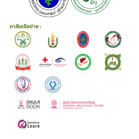
ภาคีเครือข่าย :