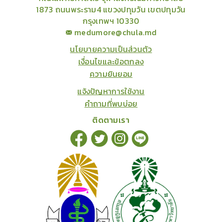
1873 ถนนพระราม4 แขวงปทุมวัน เขตปทุมวัน
กรุงเทพฯ 10330
medumore@chula.md
นโยบายความเป็นส่วนตัว
เงื่อนไขและข้อตกลง
ความยินยอม
แจ้งปัญหาการใช้งาน
คำถามที่พบบ่อย
ติดตามเรา