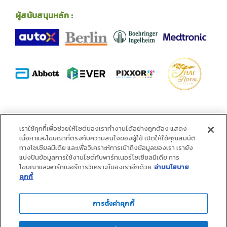
ผู้สนับสนุนหลัก :
พันธมิตร :
เราใช้คุกกี้เพื่อช่วยให้ไซต์ของเราทำงานได้อย่างถูกต้อง แสดง
เนื้อหาและโฆษณาที่ตรงกับความสนใจของผู้ใช้ เปิดให้ใช้คุณสมบัติ
ทางโซเชียลมีเดีย และเพื่อวิเคราะห์การเข้าถึงข้อมูลของเรา เรายัง
แบ่งปันข้อมูลการใช้งานไซต์กับพาร์ทเนอร์โซเชียลมีเดีย การ
โฆษณาและพาร์ทเนอร์การวิเคราะห์ของเราอีกด้วย
อ่านนโยบาย
คุกกี้
การตั้งค่าคุกกี้