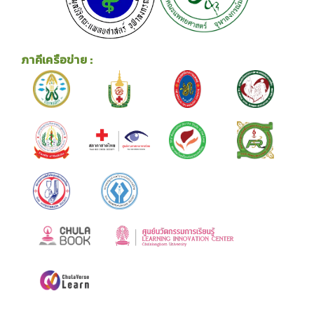
ภาคีเครือข่าย :