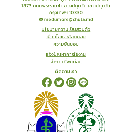
1873 ถนนพระราม4 แขวงปทุมวัน เขตปทุมวัน
กรุงเทพฯ 10330
medumore@chula.md
นโยบายความเป็นส่วนตัว
เงื่อนไขและข้อตกลง
ความยินยอม
แจ้งปัญหาการใช้งาน
คำถามที่พบบ่อย
ติดตามเรา