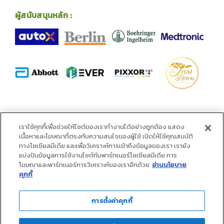
ผู้สนับสนุนหลัก :
พันธมิตร :
เราใช้คุกกี้เพื่อช่วยให้ไซต์ของเราทำงานได้อย่างถูกต้อง แสดง
เนื้อหาและโฆษณาที่ตรงกับความสนใจของผู้ใช้ เปิดให้ใช้คุณสมบัติ
ทางโซเชียลมีเดีย และเพื่อวิเคราะห์การเข้าถึงข้อมูลของเรา เรายัง
แบ่งปันข้อมูลการใช้งานไซต์กับพาร์ทเนอร์โซเชียลมีเดีย การ
โฆษณาและพาร์ทเนอร์การวิเคราะห์ของเราอีกด้วย
อ่านนโยบาย
คุกกี้
การตั้งค่าคุกกี้