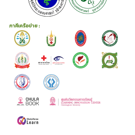
ภาคีเครือข่าย :