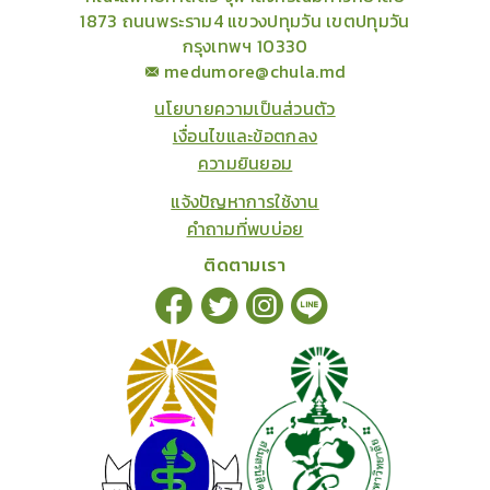
1873 ถนนพระราม4 แขวงปทุมวัน เขตปทุมวัน
กรุงเทพฯ 10330
medumore@chula.md
นโยบายความเป็นส่วนตัว
เงื่อนไขและข้อตกลง
ความยินยอม
แจ้งปัญหาการใช้งาน
คำถามที่พบบ่อย
ติดตามเรา