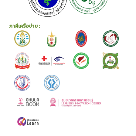
ภาคีเครือข่าย :