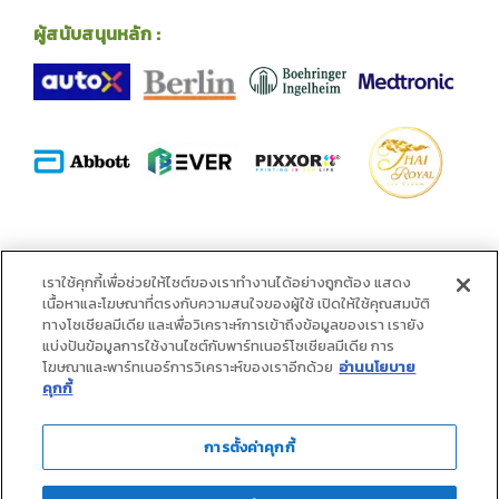
ผู้สนับสนุนหลัก :
พันธมิตร :
เราใช้คุกกี้เพื่อช่วยให้ไซต์ของเราทำงานได้อย่างถูกต้อง แสดง
เนื้อหาและโฆษณาที่ตรงกับความสนใจของผู้ใช้ เปิดให้ใช้คุณสมบัติ
ทางโซเชียลมีเดีย และเพื่อวิเคราะห์การเข้าถึงข้อมูลของเรา เรายัง
แบ่งปันข้อมูลการใช้งานไซต์กับพาร์ทเนอร์โซเชียลมีเดีย การ
โฆษณาและพาร์ทเนอร์การวิเคราะห์ของเราอีกด้วย
อ่านนโยบาย
คุกกี้
การตั้งค่าคุกกี้