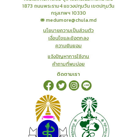
1873 ถนนพระราม4 แขวงปทุมวัน เขตปทุมวัน
กรุงเทพฯ 10330
medumore@chula.md
นโยบายความเป็นส่วนตัว
เงื่อนไขและข้อตกลง
ความยินยอม
แจ้งปัญหาการใช้งาน
คำถามที่พบบ่อย
ติดตามเรา