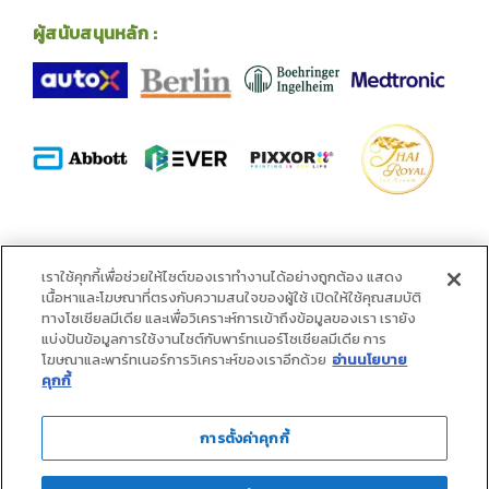
ผู้สนับสนุนหลัก :
พันธมิตร :
เราใช้คุกกี้เพื่อช่วยให้ไซต์ของเราทำงานได้อย่างถูกต้อง แสดง
เนื้อหาและโฆษณาที่ตรงกับความสนใจของผู้ใช้ เปิดให้ใช้คุณสมบัติ
ทางโซเชียลมีเดีย และเพื่อวิเคราะห์การเข้าถึงข้อมูลของเรา เรายัง
แบ่งปันข้อมูลการใช้งานไซต์กับพาร์ทเนอร์โซเชียลมีเดีย การ
โฆษณาและพาร์ทเนอร์การวิเคราะห์ของเราอีกด้วย
อ่านนโยบาย
คุกกี้
การตั้งค่าคุกกี้