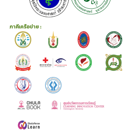
ภาคีเครือข่าย :