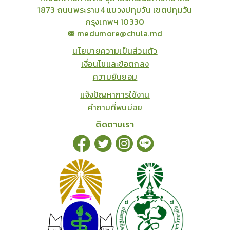
1873 ถนนพระราม4 แขวงปทุมวัน เขตปทุมวัน
กรุงเทพฯ 10330
medumore@chula.md
นโยบายความเป็นส่วนตัว
เงื่อนไขและข้อตกลง
ความยินยอม
แจ้งปัญหาการใช้งาน
คำถามที่พบบ่อย
ติดตามเรา