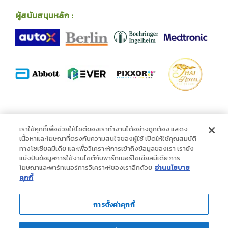
ผู้สนับสนุนหลัก :
พันธมิตร :
เราใช้คุกกี้เพื่อช่วยให้ไซต์ของเราทำงานได้อย่างถูกต้อง แสดง
เนื้อหาและโฆษณาที่ตรงกับความสนใจของผู้ใช้ เปิดให้ใช้คุณสมบัติ
ทางโซเชียลมีเดีย และเพื่อวิเคราะห์การเข้าถึงข้อมูลของเรา เรายัง
แบ่งปันข้อมูลการใช้งานไซต์กับพาร์ทเนอร์โซเชียลมีเดีย การ
โฆษณาและพาร์ทเนอร์การวิเคราะห์ของเราอีกด้วย
อ่านนโยบาย
คุกกี้
การตั้งค่าคุกกี้