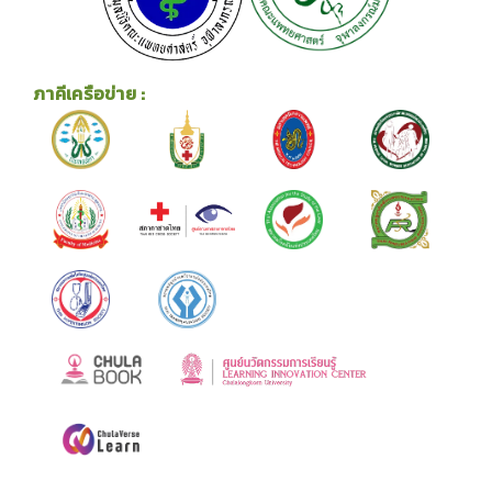
ภาคีเครือข่าย :