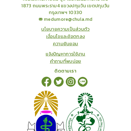
1873 ถนนพระราม4 แขวงปทุมวัน เขตปทุมวัน
กรุงเทพฯ 10330
medumore@chula.md
นโยบายความเป็นส่วนตัว
เงื่อนไขและข้อตกลง
ความยินยอม
แจ้งปัญหาการใช้งาน
คำถามที่พบบ่อย
ติดตามเรา