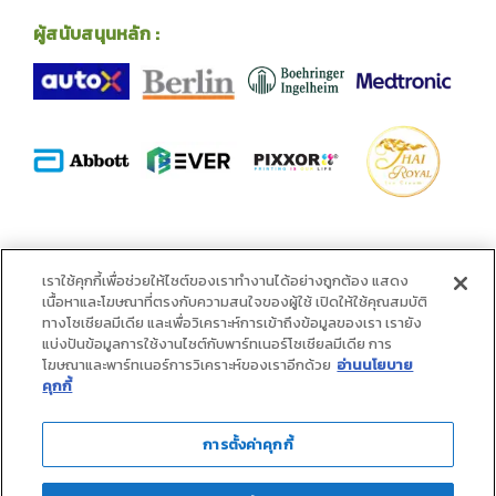
ผู้สนับสนุนหลัก :
พันธมิตร :
เราใช้คุกกี้เพื่อช่วยให้ไซต์ของเราทำงานได้อย่างถูกต้อง แสดง
เนื้อหาและโฆษณาที่ตรงกับความสนใจของผู้ใช้ เปิดให้ใช้คุณสมบัติ
ทางโซเชียลมีเดีย และเพื่อวิเคราะห์การเข้าถึงข้อมูลของเรา เรายัง
แบ่งปันข้อมูลการใช้งานไซต์กับพาร์ทเนอร์โซเชียลมีเดีย การ
โฆษณาและพาร์ทเนอร์การวิเคราะห์ของเราอีกด้วย
อ่านนโยบาย
คุกกี้
การตั้งค่าคุกกี้