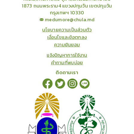
1873 ถนนพระราม4 แขวงปทุมวัน เขตปทุมวัน
กรุงเทพฯ 10330
medumore@chula.md
นโยบายความเป็นส่วนตัว
เงื่อนไขและข้อตกลง
ความยินยอม
แจ้งปัญหาการใช้งาน
คำถามที่พบบ่อย
ติดตามเรา