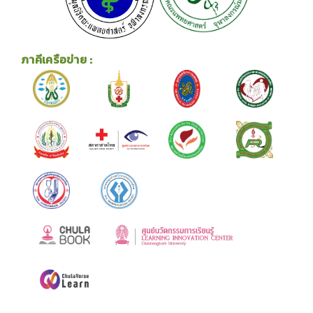
ภาคีเครือข่าย :