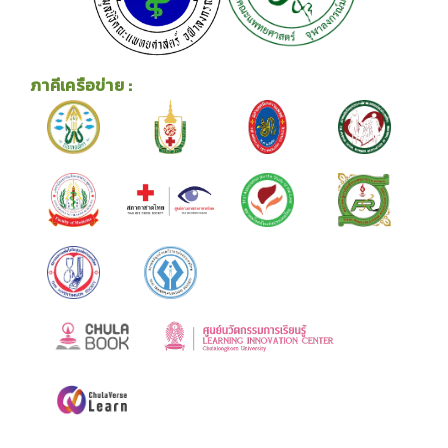
ภาคีเครือข่าย :