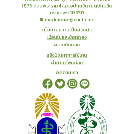
1873 ถนนพระราม4 แขวงปทุมวัน เขตปทุมวัน
กรุงเทพฯ 10330
medumore@chula.md
นโยบายความเป็นส่วนตัว
เงื่อนไขและข้อตกลง
ความยินยอม
แจ้งปัญหาการใช้งาน
คำถามที่พบบ่อย
ติดตามเรา