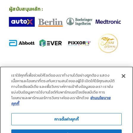
ผู้สนับสนุนหลัก :
พันธมิตร :
เราใช้คุกกี้เพื่อช่วยให้ไซต์ของเราทำงานได้อย่างถูกต้อง แสดง
เนื้อหาและโฆษณาที่ตรงกับความสนใจของผู้ใช้ เปิดให้ใช้คุณสมบัติ
ทางโซเชียลมีเดีย และเพื่อวิเคราะห์การเข้าถึงข้อมูลของเรา เรายัง
แบ่งปันข้อมูลการใช้งานไซต์กับพาร์ทเนอร์โซเชียลมีเดีย การ
โฆษณาและพาร์ทเนอร์การวิเคราะห์ของเราอีกด้วย
อ่านนโยบาย
คุกกี้
การตั้งค่าคุกกี้