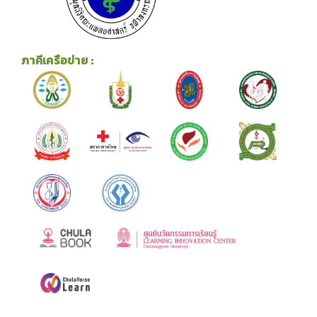
ภาคีเครือข่าย :