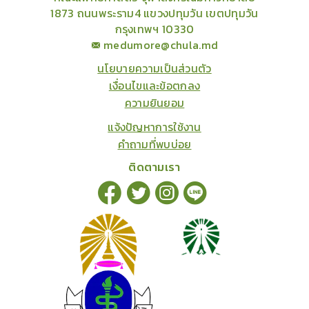
1873 ถนนพระราม4 แขวงปทุมวัน เขตปทุมวัน
กรุงเทพฯ 10330
medumore@chula.md
นโยบายความเป็นส่วนตัว
เงื่อนไขและข้อตกลง
ความยินยอม
แจ้งปัญหาการใช้งาน
คำถามที่พบบ่อย
ติดตามเรา