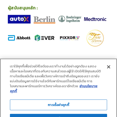
ผู้สนับสนุนหลัก :
พันธมิตร :
เราใช้คุกกี้เพื่อช่วยให้ไซต์ของเราทำงานได้อย่างถูกต้อง แสดง
เนื้อหาและโฆษณาที่ตรงกับความสนใจของผู้ใช้ เปิดให้ใช้คุณสมบัติ
ทางโซเชียลมีเดีย และเพื่อวิเคราะห์การเข้าถึงข้อมูลของเรา เรายัง
แบ่งปันข้อมูลการใช้งานไซต์กับพาร์ทเนอร์โซเชียลมีเดีย การ
โฆษณาและพาร์ทเนอร์การวิเคราะห์ของเราอีกด้วย
อ่านนโยบาย
คุกกี้
การตั้งค่าคุกกี้