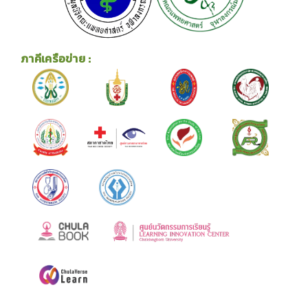
ภาคีเครือข่าย :