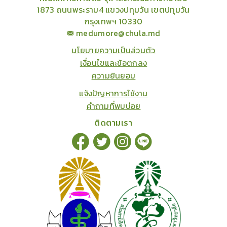
1873 ถนนพระราม4 แขวงปทุมวัน เขตปทุมวัน
กรุงเทพฯ 10330
medumore@chula.md
นโยบายความเป็นส่วนตัว
เงื่อนไขและข้อตกลง
ความยินยอม
แจ้งปัญหาการใช้งาน
คำถามที่พบบ่อย
ติดตามเรา