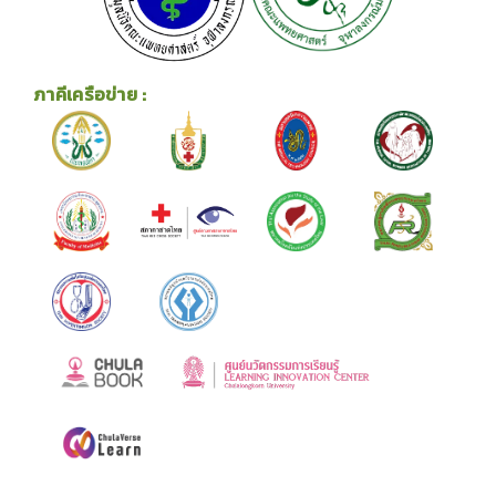
ภาคีเครือข่าย :