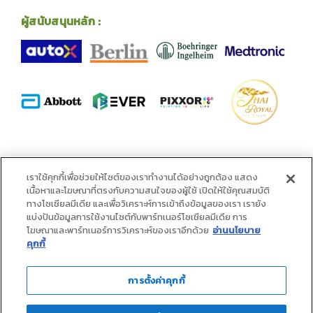
ผู้สนับสนุนหลัก :
พันธมิตร :
เราใช้คุกกี้เพื่อช่วยให้ไซต์ของเราทำงานได้อย่างถูกต้อง แสดง
เนื้อหาและโฆษณาที่ตรงกับความสนใจของผู้ใช้ เปิดให้ใช้คุณสมบัติ
ทางโซเชียลมีเดีย และเพื่อวิเคราะห์การเข้าถึงข้อมูลของเรา เรายัง
แบ่งปันข้อมูลการใช้งานไซต์กับพาร์ทเนอร์โซเชียลมีเดีย การ
โฆษณาและพาร์ทเนอร์การวิเคราะห์ของเราอีกด้วย
อ่านนโยบาย
คุกกี้
การตั้งค่าคุกกี้