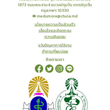
1873 ถนนพระราม4 แขวงปทุมวัน เขตปทุมวัน
กรุงเทพฯ 10330
medumore@chula.md
นโยบายความเป็นส่วนตัว
เงื่อนไขและข้อตกลง
ความยินยอม
แจ้งปัญหาการใช้งาน
คำถามที่พบบ่อย
ติดตามเรา