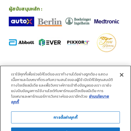
ผู้สนับสนุนหลัก :
พันธมิตร :
เราใช้คุกกี้เพื่อช่วยให้ไซต์ของเราทำงานได้อย่างถูกต้อง แสดง
เนื้อหาและโฆษณาที่ตรงกับความสนใจของผู้ใช้ เปิดให้ใช้คุณสมบัติ
ทางโซเชียลมีเดีย และเพื่อวิเคราะห์การเข้าถึงข้อมูลของเรา เรายัง
แบ่งปันข้อมูลการใช้งานไซต์กับพาร์ทเนอร์โซเชียลมีเดีย การ
โฆษณาและพาร์ทเนอร์การวิเคราะห์ของเราอีกด้วย
อ่านนโยบาย
คุกกี้
การตั้งค่าคุกกี้