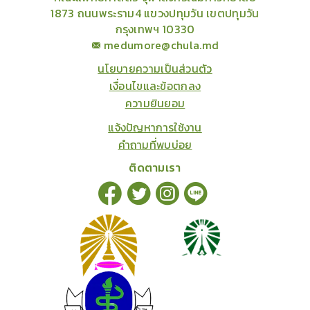
1873 ถนนพระราม4 แขวงปทุมวัน เขตปทุมวัน
กรุงเทพฯ 10330
medumore@chula.md
นโยบายความเป็นส่วนตัว
เงื่อนไขและข้อตกลง
ความยินยอม
แจ้งปัญหาการใช้งาน
คำถามที่พบบ่อย
ติดตามเรา