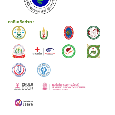
ภาคีเครือข่าย :