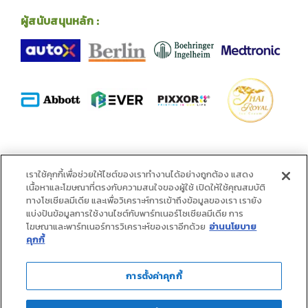
ผู้สนับสนุนหลัก :
พันธมิตร :
เราใช้คุกกี้เพื่อช่วยให้ไซต์ของเราทำงานได้อย่างถูกต้อง แสดง
เนื้อหาและโฆษณาที่ตรงกับความสนใจของผู้ใช้ เปิดให้ใช้คุณสมบัติ
ทางโซเชียลมีเดีย และเพื่อวิเคราะห์การเข้าถึงข้อมูลของเรา เรายัง
แบ่งปันข้อมูลการใช้งานไซต์กับพาร์ทเนอร์โซเชียลมีเดีย การ
โฆษณาและพาร์ทเนอร์การวิเคราะห์ของเราอีกด้วย
อ่านนโยบาย
คุกกี้
การตั้งค่าคุกกี้