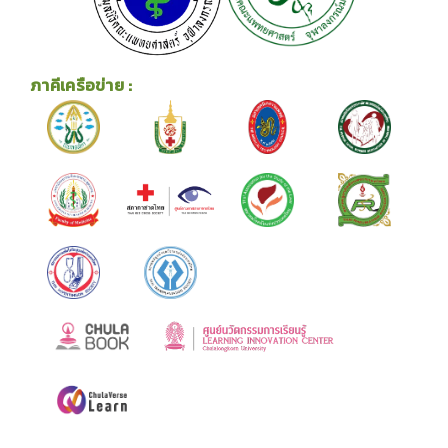
ภาคีเครือข่าย :