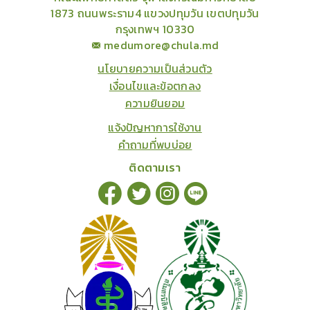
1873 ถนนพระราม4 แขวงปทุมวัน เขตปทุมวัน
กรุงเทพฯ 10330
medumore@chula.md
นโยบายความเป็นส่วนตัว
เงื่อนไขและข้อตกลง
ความยินยอม
แจ้งปัญหาการใช้งาน
คำถามที่พบบ่อย
ติดตามเรา