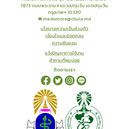
1873 ถนนพระราม4 แขวงปทุมวัน เขตปทุมวัน
กรุงเทพฯ 10330
medumore@chula.md
นโยบายความเป็นส่วนตัว
เงื่อนไขและข้อตกลง
ความยินยอม
แจ้งปัญหาการใช้งาน
คำถามที่พบบ่อย
ติดตามเรา