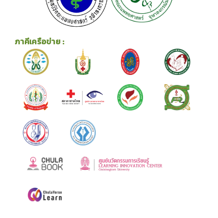
ภาคีเครือข่าย :