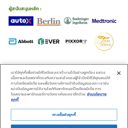
ผู้สนับสนุนหลัก :
พันธมิตร :
เราใช้คุกกี้เพื่อช่วยให้ไซต์ของเราทำงานได้อย่างถูกต้อง แสดง
เนื้อหาและโฆษณาที่ตรงกับความสนใจของผู้ใช้ เปิดให้ใช้คุณสมบัติ
ทางโซเชียลมีเดีย และเพื่อวิเคราะห์การเข้าถึงข้อมูลของเรา เรายัง
แบ่งปันข้อมูลการใช้งานไซต์กับพาร์ทเนอร์โซเชียลมีเดีย การ
โฆษณาและพาร์ทเนอร์การวิเคราะห์ของเราอีกด้วย
อ่านนโยบาย
คุกกี้
การตั้งค่าคุกกี้