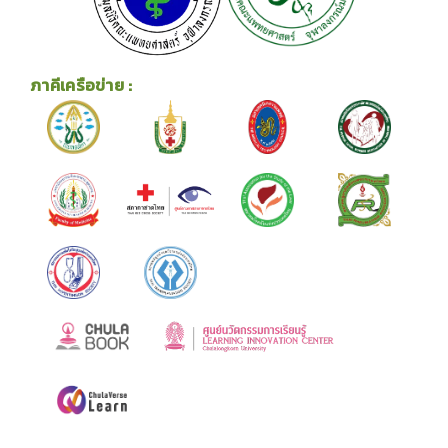
ภาคีเครือข่าย :