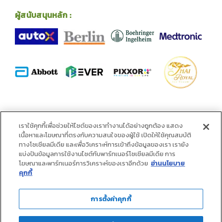
ผู้สนับสนุนหลัก :
พันธมิตร :
เราใช้คุกกี้เพื่อช่วยให้ไซต์ของเราทำงานได้อย่างถูกต้อง แสดง
เนื้อหาและโฆษณาที่ตรงกับความสนใจของผู้ใช้ เปิดให้ใช้คุณสมบัติ
ทางโซเชียลมีเดีย และเพื่อวิเคราะห์การเข้าถึงข้อมูลของเรา เรายัง
แบ่งปันข้อมูลการใช้งานไซต์กับพาร์ทเนอร์โซเชียลมีเดีย การ
โฆษณาและพาร์ทเนอร์การวิเคราะห์ของเราอีกด้วย
อ่านนโยบาย
คุกกี้
การตั้งค่าคุกกี้