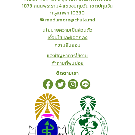
1873 ถนนพระราม4 แขวงปทุมวัน เขตปทุมวัน
กรุงเทพฯ 10330
medumore@chula.md
นโยบายความเป็นส่วนตัว
เงื่อนไขและข้อตกลง
ความยินยอม
แจ้งปัญหาการใช้งาน
คำถามที่พบบ่อย
ติดตามเรา