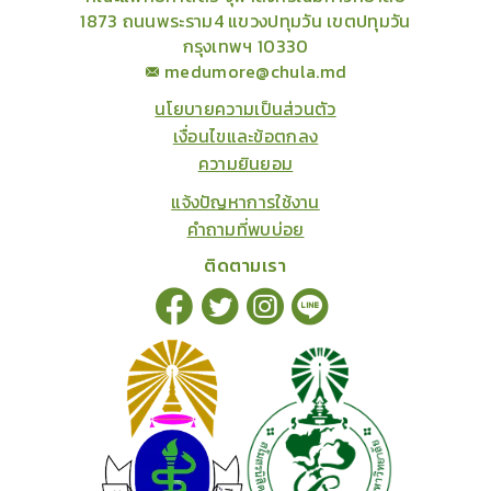
1873 ถนนพระราม4 แขวงปทุมวัน เขตปทุมวัน
กรุงเทพฯ 10330
medumore@chula.md
นโยบายความเป็นส่วนตัว
เงื่อนไขและข้อตกลง
ความยินยอม
แจ้งปัญหาการใช้งาน
คำถามที่พบบ่อย
ติดตามเรา