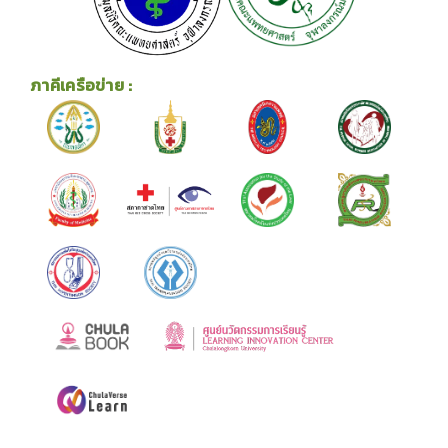
ภาคีเครือข่าย :