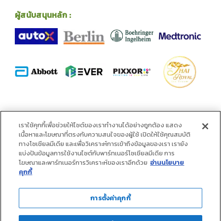
ผู้สนับสนุนหลัก :
พันธมิตร :
เราใช้คุกกี้เพื่อช่วยให้ไซต์ของเราทำงานได้อย่างถูกต้อง แสดง
เนื้อหาและโฆษณาที่ตรงกับความสนใจของผู้ใช้ เปิดให้ใช้คุณสมบัติ
ทางโซเชียลมีเดีย และเพื่อวิเคราะห์การเข้าถึงข้อมูลของเรา เรายัง
แบ่งปันข้อมูลการใช้งานไซต์กับพาร์ทเนอร์โซเชียลมีเดีย การ
โฆษณาและพาร์ทเนอร์การวิเคราะห์ของเราอีกด้วย
อ่านนโยบาย
คุกกี้
การตั้งค่าคุกกี้