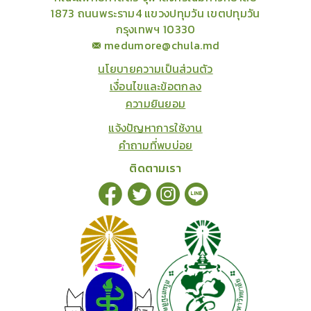
1873 ถนนพระราม4 แขวงปทุมวัน เขตปทุมวัน
กรุงเทพฯ 10330
medumore@chula.md
นโยบายความเป็นส่วนตัว
เงื่อนไขและข้อตกลง
ความยินยอม
แจ้งปัญหาการใช้งาน
คำถามที่พบบ่อย
ติดตามเรา