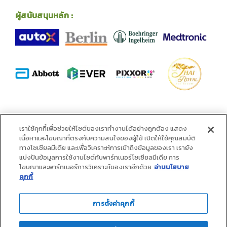
ผู้สนับสนุนหลัก :
พันธมิตร :
เราใช้คุกกี้เพื่อช่วยให้ไซต์ของเราทำงานได้อย่างถูกต้อง แสดง
เนื้อหาและโฆษณาที่ตรงกับความสนใจของผู้ใช้ เปิดให้ใช้คุณสมบัติ
ทางโซเชียลมีเดีย และเพื่อวิเคราะห์การเข้าถึงข้อมูลของเรา เรายัง
แบ่งปันข้อมูลการใช้งานไซต์กับพาร์ทเนอร์โซเชียลมีเดีย การ
โฆษณาและพาร์ทเนอร์การวิเคราะห์ของเราอีกด้วย
อ่านนโยบาย
คุกกี้
การตั้งค่าคุกกี้