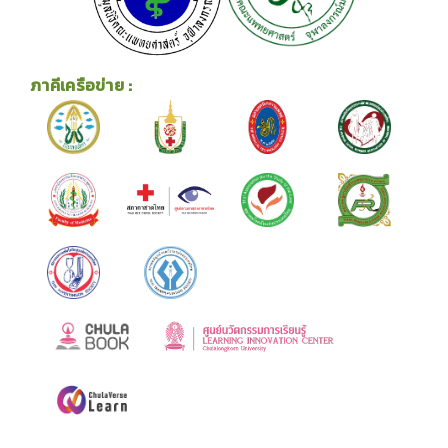
ภาคีเครือข่าย :