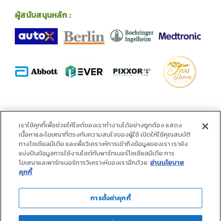
ผู้สนับสนุนหลัก :
พันธมิตร :
เราใช้คุกกี้เพื่อช่วยให้ไซต์ของเราทำงานได้อย่างถูกต้อง แสดง
เนื้อหาและโฆษณาที่ตรงกับความสนใจของผู้ใช้ เปิดให้ใช้คุณสมบัติ
ทางโซเชียลมีเดีย และเพื่อวิเคราะห์การเข้าถึงข้อมูลของเรา เรายัง
แบ่งปันข้อมูลการใช้งานไซต์กับพาร์ทเนอร์โซเชียลมีเดีย การ
โฆษณาและพาร์ทเนอร์การวิเคราะห์ของเราอีกด้วย
อ่านนโยบาย
คุกกี้
การตั้งค่าคุกกี้