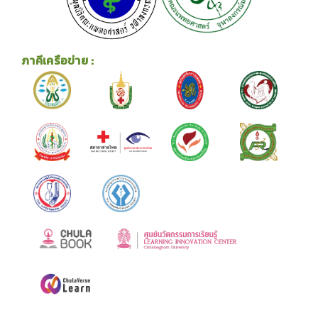
ภาคีเครือข่าย :