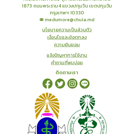
1873 ถนนพระราม4 แขวงปทุมวัน เขตปทุมวัน
กรุงเทพฯ 10330
medumore@chula.md
นโยบายความเป็นส่วนตัว
เงื่อนไขและข้อตกลง
ความยินยอม
แจ้งปัญหาการใช้งาน
คำถามที่พบบ่อย
ติดตามเรา