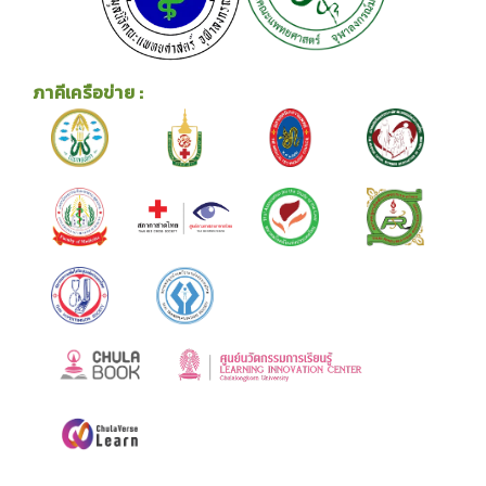
ภาคีเครือข่าย :