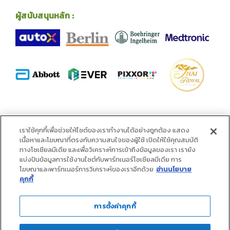
ผู้สนับสนุนหลัก :
พันธมิตร :
เราใช้คุกกี้เพื่อช่วยให้ไซต์ของเราทำงานได้อย่างถูกต้อง แสดง
เนื้อหาและโฆษณาที่ตรงกับความสนใจของผู้ใช้ เปิดให้ใช้คุณสมบัติ
ทางโซเชียลมีเดีย และเพื่อวิเคราะห์การเข้าถึงข้อมูลของเรา เรายัง
แบ่งปันข้อมูลการใช้งานไซต์กับพาร์ทเนอร์โซเชียลมีเดีย การ
โฆษณาและพาร์ทเนอร์การวิเคราะห์ของเราอีกด้วย
อ่านนโยบาย
คุกกี้
การตั้งค่าคุกกี้