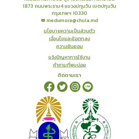
1873 ถนนพระราม4 แขวงปทุมวัน เขตปทุมวัน
กรุงเทพฯ 10330
medumore@chula.md
นโยบายความเป็นส่วนตัว
เงื่อนไขและข้อตกลง
ความยินยอม
แจ้งปัญหาการใช้งาน
คำถามที่พบบ่อย
ติดตามเรา