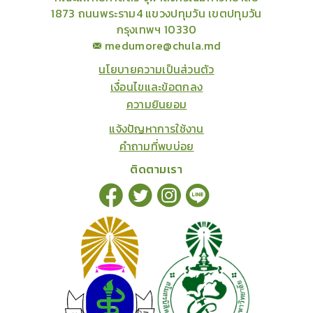
1873 ถนนพระราม4 แขวงปทุมวัน เขตปทุมวัน
กรุงเทพฯ 10330
medumore@chula.md
นโยบายความเป็นส่วนตัว
เงื่อนไขและข้อตกลง
ความยินยอม
แจ้งปัญหาการใช้งาน
คำถามที่พบบ่อย
ติดตามเรา