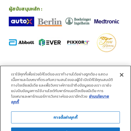
ผู้สนับสนุนหลัก :
พันธมิตร :
เราใช้คุกกี้เพื่อช่วยให้ไซต์ของเราทำงานได้อย่างถูกต้อง แสดง
เนื้อหาและโฆษณาที่ตรงกับความสนใจของผู้ใช้ เปิดให้ใช้คุณสมบัติ
ทางโซเชียลมีเดีย และเพื่อวิเคราะห์การเข้าถึงข้อมูลของเรา เรายัง
แบ่งปันข้อมูลการใช้งานไซต์กับพาร์ทเนอร์โซเชียลมีเดีย การ
โฆษณาและพาร์ทเนอร์การวิเคราะห์ของเราอีกด้วย
อ่านนโยบาย
คุกกี้
การตั้งค่าคุกกี้