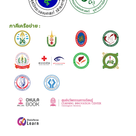
ภาคีเครือข่าย :