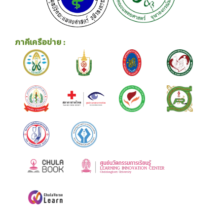
ภาคีเครือข่าย :