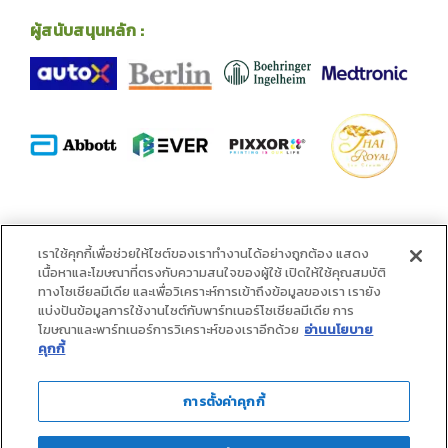
ผู้สนับสนุนหลัก :
พันธมิตร :
เราใช้คุกกี้เพื่อช่วยให้ไซต์ของเราทำงานได้อย่างถูกต้อง แสดง
เนื้อหาและโฆษณาที่ตรงกับความสนใจของผู้ใช้ เปิดให้ใช้คุณสมบัติ
ทางโซเชียลมีเดีย และเพื่อวิเคราะห์การเข้าถึงข้อมูลของเรา เรายัง
แบ่งปันข้อมูลการใช้งานไซต์กับพาร์ทเนอร์โซเชียลมีเดีย การ
โฆษณาและพาร์ทเนอร์การวิเคราะห์ของเราอีกด้วย
อ่านนโยบาย
คุกกี้
การตั้งค่าคุกกี้