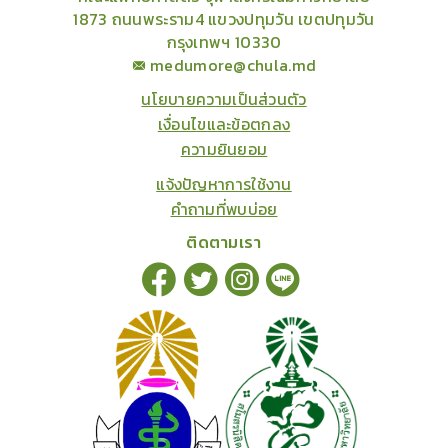
1873 ถนนพระราม4 แขวงปทุมวัน เขตปทุมวัน
กรุงเทพฯ 10330
medumore@chula.md
นโยบายความเป็นส่วนตัว
เงื่อนไขและข้อตกลง
ความยินยอม
แจ้งปัญหาการใช้งาน
คำถามที่พบบ่อย
ติดตามเรา