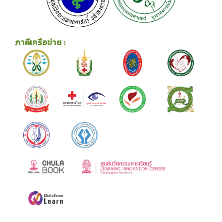
ภาคีเครือข่าย :