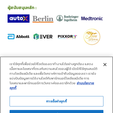
ผู้สนับสนุนหลัก :
พันธมิตร :
เราใช้คุกกี้เพื่อช่วยให้ไซต์ของเราทำงานได้อย่างถูกต้อง แสดง
เนื้อหาและโฆษณาที่ตรงกับความสนใจของผู้ใช้ เปิดให้ใช้คุณสมบัติ
ทางโซเชียลมีเดีย และเพื่อวิเคราะห์การเข้าถึงข้อมูลของเรา เรายัง
แบ่งปันข้อมูลการใช้งานไซต์กับพาร์ทเนอร์โซเชียลมีเดีย การ
โฆษณาและพาร์ทเนอร์การวิเคราะห์ของเราอีกด้วย
อ่านนโยบาย
คุกกี้
การตั้งค่าคุกกี้