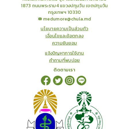
1873 ถนนพระราม4 แขวงปทุมวัน เขตปทุมวัน
กรุงเทพฯ 10330
medumore@chula.md
นโยบายความเป็นส่วนตัว
เงื่อนไขและข้อตกลง
ความยินยอม
แจ้งปัญหาการใช้งาน
คำถามที่พบบ่อย
ติดตามเรา