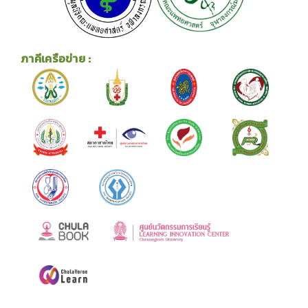
ภาคีเครือข่าย :