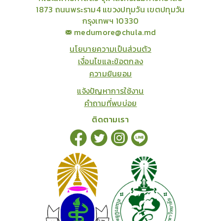
1873 ถนนพระราม4 แขวงปทุมวัน เขตปทุมวัน
กรุงเทพฯ 10330
medumore@chula.md
นโยบายความเป็นส่วนตัว
เงื่อนไขและข้อตกลง
ความยินยอม
แจ้งปัญหาการใช้งาน
คำถามที่พบบ่อย
ติดตามเรา