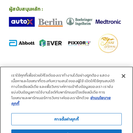
ผู้สนับสนุนหลัก :
พันธมิตร :
เราใช้คุกกี้เพื่อช่วยให้ไซต์ของเราทำงานได้อย่างถูกต้อง แสดง
เนื้อหาและโฆษณาที่ตรงกับความสนใจของผู้ใช้ เปิดให้ใช้คุณสมบัติ
ทางโซเชียลมีเดีย และเพื่อวิเคราะห์การเข้าถึงข้อมูลของเรา เรายัง
แบ่งปันข้อมูลการใช้งานไซต์กับพาร์ทเนอร์โซเชียลมีเดีย การ
โฆษณาและพาร์ทเนอร์การวิเคราะห์ของเราอีกด้วย
อ่านนโยบาย
คุกกี้
การตั้งค่าคุกกี้