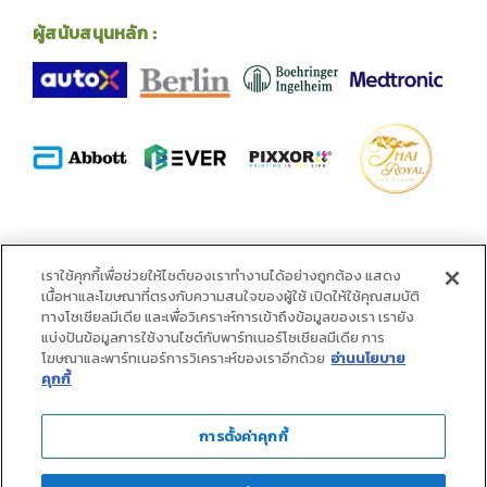
ผู้สนับสนุนหลัก :
พันธมิตร :
เราใช้คุกกี้เพื่อช่วยให้ไซต์ของเราทำงานได้อย่างถูกต้อง แสดง
เนื้อหาและโฆษณาที่ตรงกับความสนใจของผู้ใช้ เปิดให้ใช้คุณสมบัติ
ทางโซเชียลมีเดีย และเพื่อวิเคราะห์การเข้าถึงข้อมูลของเรา เรายัง
แบ่งปันข้อมูลการใช้งานไซต์กับพาร์ทเนอร์โซเชียลมีเดีย การ
โฆษณาและพาร์ทเนอร์การวิเคราะห์ของเราอีกด้วย
อ่านนโยบาย
คุกกี้
การตั้งค่าคุกกี้