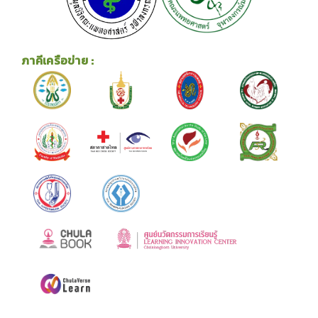
ภาคีเครือข่าย :