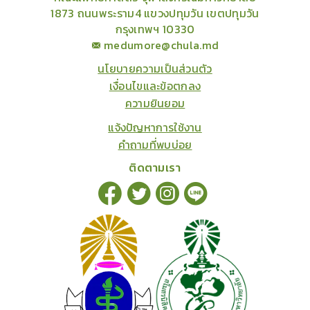
1873 ถนนพระราม4 แขวงปทุมวัน เขตปทุมวัน
กรุงเทพฯ 10330
medumore@chula.md
นโยบายความเป็นส่วนตัว
เงื่อนไขและข้อตกลง
ความยินยอม
แจ้งปัญหาการใช้งาน
คำถามที่พบบ่อย
ติดตามเรา