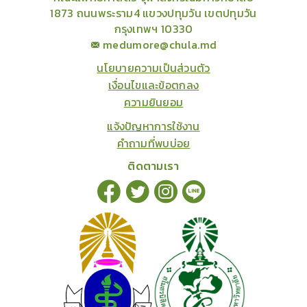
1873 ถนนพระราม4 แขวงปทุมวัน เขตปทุมวัน
กรุงเทพฯ 10330
medumore@chula.md
นโยบายความเป็นส่วนตัว
เงื่อนไขและข้อตกลง
ความยินยอม
แจ้งปัญหาการใช้งาน
คำถามที่พบบ่อย
ติดตามเรา