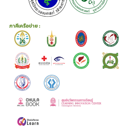
ภาคีเครือข่าย :