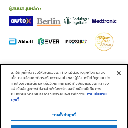
ผู้สนับสนุนหลัก :
พันธมิตร :
เราใช้คุกกี้เพื่อช่วยให้ไซต์ของเราทำงานได้อย่างถูกต้อง แสดง
เนื้อหาและโฆษณาที่ตรงกับความสนใจของผู้ใช้ เปิดให้ใช้คุณสมบัติ
ทางโซเชียลมีเดีย และเพื่อวิเคราะห์การเข้าถึงข้อมูลของเรา เรายัง
แบ่งปันข้อมูลการใช้งานไซต์กับพาร์ทเนอร์โซเชียลมีเดีย การ
โฆษณาและพาร์ทเนอร์การวิเคราะห์ของเราอีกด้วย
อ่านนโยบาย
คุกกี้
การตั้งค่าคุกกี้