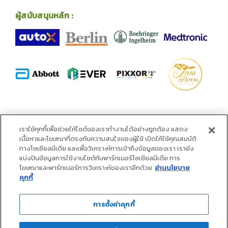
ผู้สนับสนุนหลัก :
พันธมิตร :
เราใช้คุกกี้เพื่อช่วยให้ไซต์ของเราทำงานได้อย่างถูกต้อง แสดง
เนื้อหาและโฆษณาที่ตรงกับความสนใจของผู้ใช้ เปิดให้ใช้คุณสมบัติ
ทางโซเชียลมีเดีย และเพื่อวิเคราะห์การเข้าถึงข้อมูลของเรา เรายัง
แบ่งปันข้อมูลการใช้งานไซต์กับพาร์ทเนอร์โซเชียลมีเดีย การ
โฆษณาและพาร์ทเนอร์การวิเคราะห์ของเราอีกด้วย
อ่านนโยบาย
คุกกี้
การตั้งค่าคุกกี้