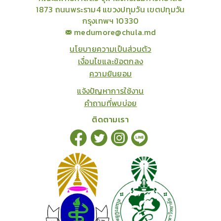
1873 ถนนพระราม4 แขวงปทุมวัน เขตปทุมวัน
กรุงเทพฯ 10330
medumore@chula.md
นโยบายความเป็นส่วนตัว
เงื่อนไขและข้อตกลง
ความยินยอม
แจ้งปัญหาการใช้งาน
คำถามที่พบบ่อย
ติดตามเรา