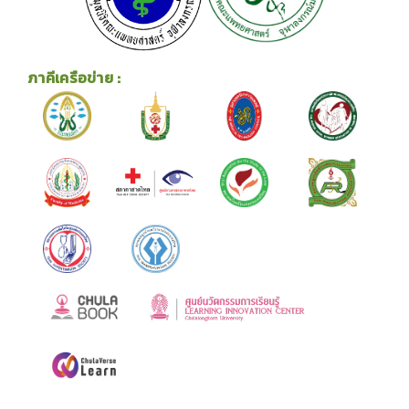
ภาคีเครือข่าย :