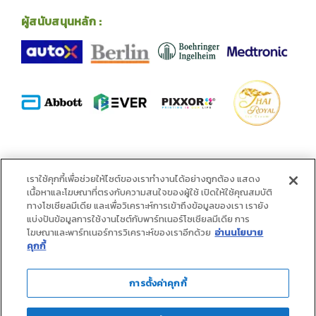
ผู้สนับสนุนหลัก :
พันธมิตร :
เราใช้คุกกี้เพื่อช่วยให้ไซต์ของเราทำงานได้อย่างถูกต้อง แสดง
เนื้อหาและโฆษณาที่ตรงกับความสนใจของผู้ใช้ เปิดให้ใช้คุณสมบัติ
ทางโซเชียลมีเดีย และเพื่อวิเคราะห์การเข้าถึงข้อมูลของเรา เรายัง
แบ่งปันข้อมูลการใช้งานไซต์กับพาร์ทเนอร์โซเชียลมีเดีย การ
โฆษณาและพาร์ทเนอร์การวิเคราะห์ของเราอีกด้วย
อ่านนโยบาย
คุกกี้
การตั้งค่าคุกกี้