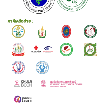
ภาคีเครือข่าย :