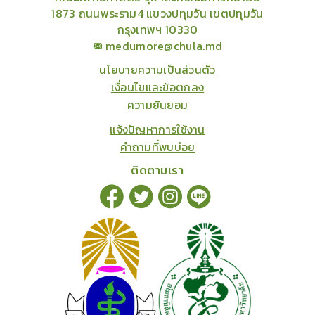
1873 ถนนพระราม4 แขวงปทุมวัน เขตปทุมวัน
กรุงเทพฯ 10330
medumore@chula.md
นโยบายความเป็นส่วนตัว
เงื่อนไขและข้อตกลง
ความยินยอม
แจ้งปัญหาการใช้งาน
คำถามที่พบบ่อย
ติดตามเรา