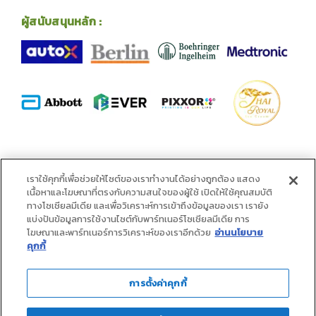
ผู้สนับสนุนหลัก :
พันธมิตร :
เราใช้คุกกี้เพื่อช่วยให้ไซต์ของเราทำงานได้อย่างถูกต้อง แสดง
เนื้อหาและโฆษณาที่ตรงกับความสนใจของผู้ใช้ เปิดให้ใช้คุณสมบัติ
ทางโซเชียลมีเดีย และเพื่อวิเคราะห์การเข้าถึงข้อมูลของเรา เรายัง
แบ่งปันข้อมูลการใช้งานไซต์กับพาร์ทเนอร์โซเชียลมีเดีย การ
โฆษณาและพาร์ทเนอร์การวิเคราะห์ของเราอีกด้วย
อ่านนโยบาย
คุกกี้
การตั้งค่าคุกกี้