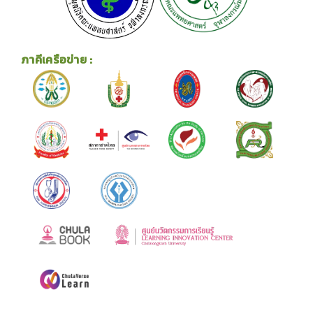
ภาคีเครือข่าย :