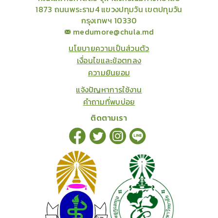
1873 ถนนพระราม4 แขวงปทุมวัน เขตปทุมวัน
กรุงเทพฯ 10330
medumore@chula.md
นโยบายความเป็นส่วนตัว
เงื่อนไขและข้อตกลง
ความยินยอม
แจ้งปัญหาการใช้งาน
คำถามที่พบบ่อย
ติดตามเรา