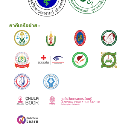
ภาคีเครือข่าย :