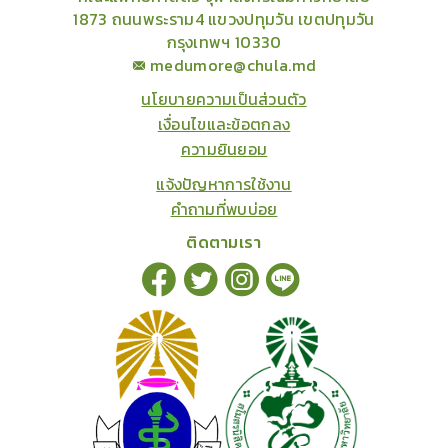
1873 ถนนพระราม4 แขวงปทุมวัน เขตปทุมวัน
กรุงเทพฯ 10330
medumore@chula.md
นโยบายความเป็นส่วนตัว
เงื่อนไขและข้อตกลง
ความยินยอม
แจ้งปัญหาการใช้งาน
คำถามที่พบบ่อย
ติดตามเรา