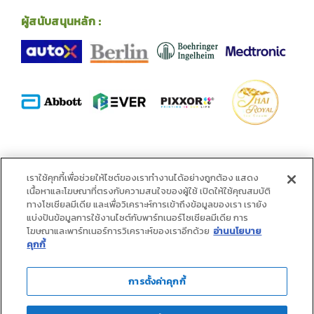
ผู้สนับสนุนหลัก :
พันธมิตร :
เราใช้คุกกี้เพื่อช่วยให้ไซต์ของเราทำงานได้อย่างถูกต้อง แสดง
เนื้อหาและโฆษณาที่ตรงกับความสนใจของผู้ใช้ เปิดให้ใช้คุณสมบัติ
ทางโซเชียลมีเดีย และเพื่อวิเคราะห์การเข้าถึงข้อมูลของเรา เรายัง
แบ่งปันข้อมูลการใช้งานไซต์กับพาร์ทเนอร์โซเชียลมีเดีย การ
โฆษณาและพาร์ทเนอร์การวิเคราะห์ของเราอีกด้วย
อ่านนโยบาย
คุกกี้
การตั้งค่าคุกกี้