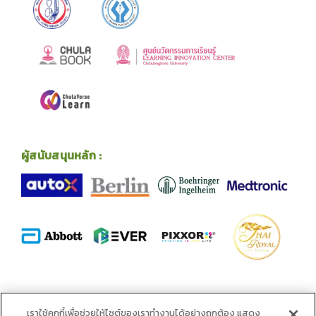
ผู้สนับสนุนหลัก :
พันธมิตร :
เราใช้คุกกี้เพื่อช่วยให้ไซต์ของเราทำงานได้อย่างถูกต้อง แสดง