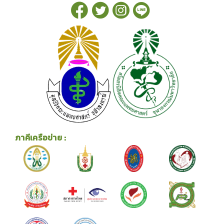
ภาคีเครือข่าย :