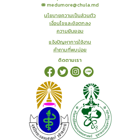
medumore@chula.md
นโยบายความเป็นส่วนตัว
เงื่อนไขและข้อตกลง
ความยินยอม
แจ้งปัญหาการใช้งาน
คำถามที่พบบ่อย
ติดตามเรา