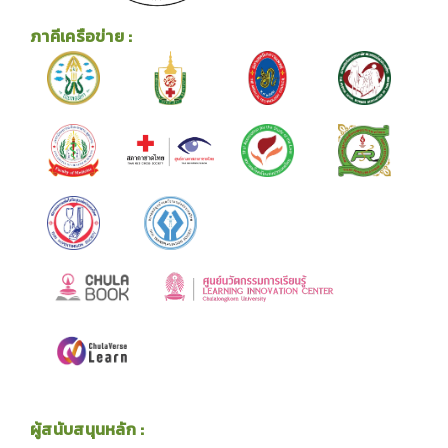
ภาคีเครือข่าย :
ผู้สนับสนุนหลัก :