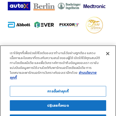
พันธมิตร :
เราใช้คุกกี้เพื่อช่วยให้ไซต์ของเราทำงานได้อย่างถูกต้อง แสดง
เนื้อหาและโฆษณาที่ตรงกับความสนใจของผู้ใช้ เปิดให้ใช้คุณสมบัติ
ทางโซเชียลมีเดีย และเพื่อวิเคราะห์การเข้าถึงข้อมูลของเรา เรายัง
แบ่งปันข้อมูลการใช้งานไซต์กับพาร์ทเนอร์โซเชียลมีเดีย การ
โฆษณาและพาร์ทเนอร์การวิเคราะห์ของเราอีกด้วย
อ่านนโยบาย
คุกกี้
การตั้งค่าคุกกี้
ปฏิเสธทั้งหมด