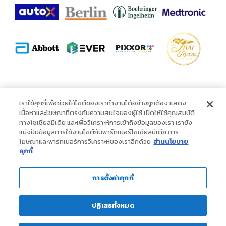
พันธมิตร :
เราใช้คุกกี้เพื่อช่วยให้ไซต์ของเราทำงานได้อย่างถูกต้อง แสดง
เนื้อหาและโฆษณาที่ตรงกับความสนใจของผู้ใช้ เปิดให้ใช้คุณสมบัติ
ทางโซเชียลมีเดีย และเพื่อวิเคราะห์การเข้าถึงข้อมูลของเรา เรายัง
แบ่งปันข้อมูลการใช้งานไซต์กับพาร์ทเนอร์โซเชียลมีเดีย การ
โฆษณาและพาร์ทเนอร์การวิเคราะห์ของเราอีกด้วย
อ่านนโยบาย
คุกกี้
การตั้งค่าคุกกี้
ปฏิเสธทั้งหมด