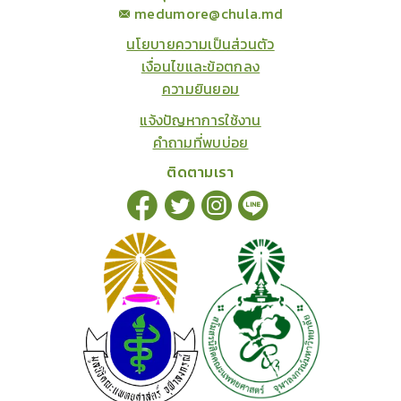
medumore@chula.md
นโยบายความเป็นส่วนตัว
เงื่อนไขและข้อตกลง
ความยินยอม
แจ้งปัญหาการใช้งาน
คำถามที่พบบ่อย
ติดตามเรา