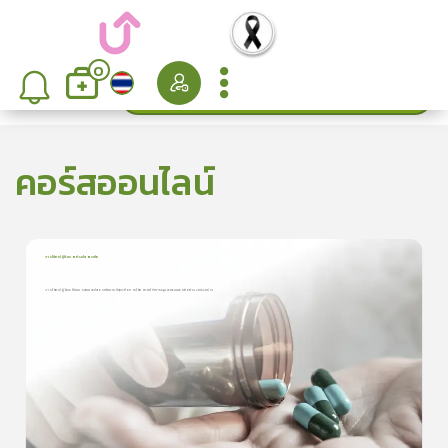
0
ค้นหา
เรียงลำดับ
คอร์สออนไลน์
การใช้ยาปฏิชีวนะอย่างปลอดภัย
1
บทเรียน
6นาที
การใช้ยาปฏิชีวนะให้เหมาะสมและปลอดภัยมากที่สุดคือการใช้ยาภายใต้การดูแลของแพทย์อย่างเคร่งครัด
การใช้ยาปฏิชีวนะให้เหมาะสมและปลอดภัยมากที่สุดคือการใช้ยาภายใต้การ
ดูแลของแพทย์อย่ ...
5.0
(
1
ลำดับ
)
ดูรายละเอียดเพิ่มเติม