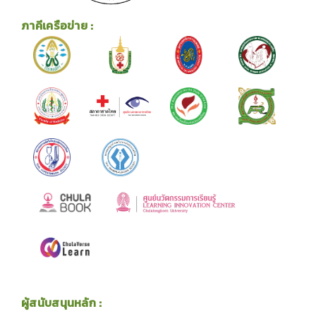
ภาคีเครือข่าย :
ผู้สนับสนุนหลัก :