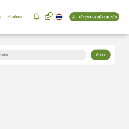
0
เข้าสู่ระบบ/สมัครสมาชิก
จ
เกี่ยวกับเรา
ค้นหา