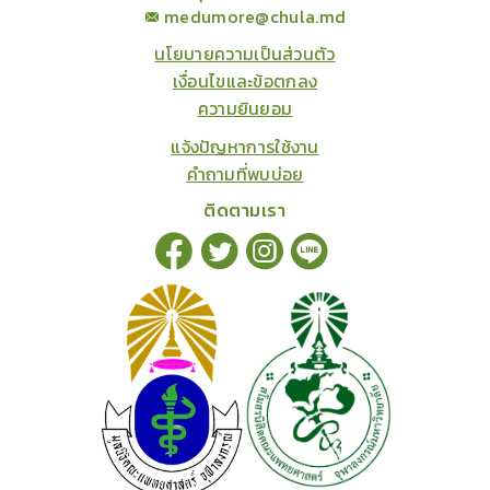
medumore@chula.md
นโยบายความเป็นส่วนตัว
เงื่อนไขและข้อตกลง
ความยินยอม
แจ้งปัญหาการใช้งาน
คำถามที่พบบ่อย
ติดตามเรา