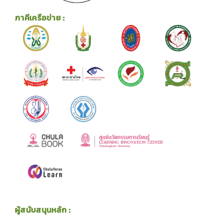
ภาคีเครือข่าย :
ผู้สนับสนุนหลัก :