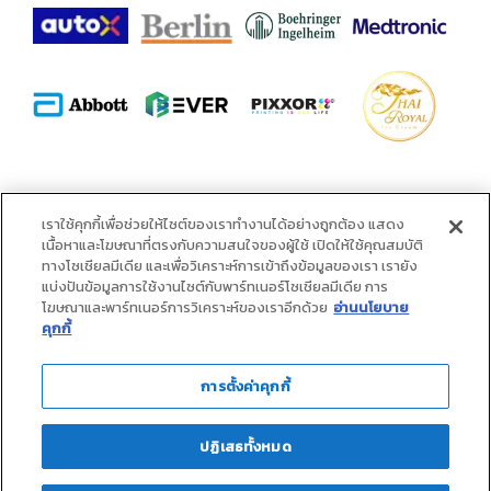
พันธมิตร :
เราใช้คุกกี้เพื่อช่วยให้ไซต์ของเราทำงานได้อย่างถูกต้อง แสดง
เนื้อหาและโฆษณาที่ตรงกับความสนใจของผู้ใช้ เปิดให้ใช้คุณสมบัติ
ทางโซเชียลมีเดีย และเพื่อวิเคราะห์การเข้าถึงข้อมูลของเรา เรายัง
แบ่งปันข้อมูลการใช้งานไซต์กับพาร์ทเนอร์โซเชียลมีเดีย การ
โฆษณาและพาร์ทเนอร์การวิเคราะห์ของเราอีกด้วย
อ่านนโยบาย
คุกกี้
การตั้งค่าคุกกี้
ปฏิเสธทั้งหมด