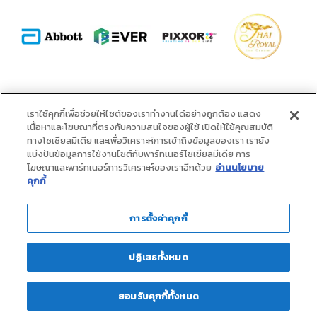
พันธมิตร :
เราใช้คุกกี้เพื่อช่วยให้ไซต์ของเราทำงานได้อย่างถูกต้อง แสดง
เนื้อหาและโฆษณาที่ตรงกับความสนใจของผู้ใช้ เปิดให้ใช้คุณสมบัติ
ทางโซเชียลมีเดีย และเพื่อวิเคราะห์การเข้าถึงข้อมูลของเรา เรายัง
แบ่งปันข้อมูลการใช้งานไซต์กับพาร์ทเนอร์โซเชียลมีเดีย การ
โฆษณาและพาร์ทเนอร์การวิเคราะห์ของเราอีกด้วย
อ่านนโยบาย
คุกกี้
การตั้งค่าคุกกี้
ปฏิเสธทั้งหมด
ยอมรับคุกกี้ทั้งหมด