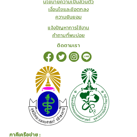
นโยบายความเป็นส่วนตัว
เงื่อนไขและข้อตกลง
ความยินยอม
แจ้งปัญหาการใช้งาน
คำถามที่พบบ่อย
ติดตามเรา
ภาคีเครือข่าย :