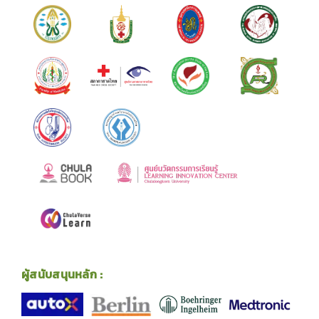
ผู้สนับสนุนหลัก :