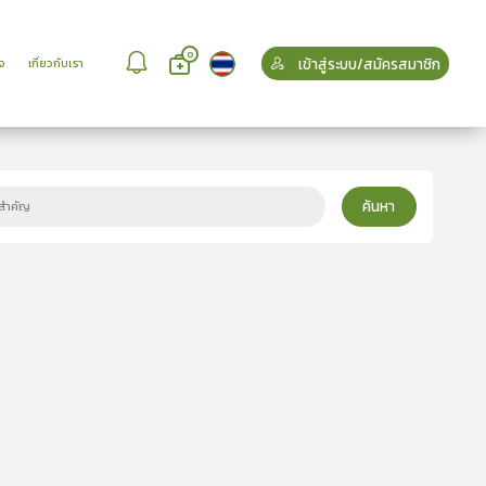
0
เข้าสู่ระบบ/สมัครสมาชิก
จ
เกี่ยวกับเรา
ค้นหา