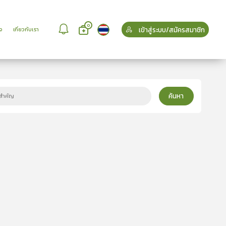
0
เข้าสู่ระบบ/สมัครสมาชิก
จ
เกี่ยวกับเรา
ค้นหา