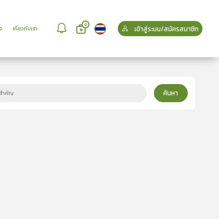
0
เข้าสู่ระบบ/สมัครสมาชิก
จ
เกี่ยวกับเรา
ค้นหา