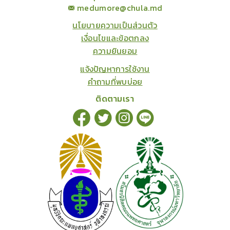
medumore@chula.md
นโยบายความเป็นส่วนตัว
เงื่อนไขและข้อตกลง
ความยินยอม
แจ้งปัญหาการใช้งาน
คำถามที่พบบ่อย
ติดตามเรา