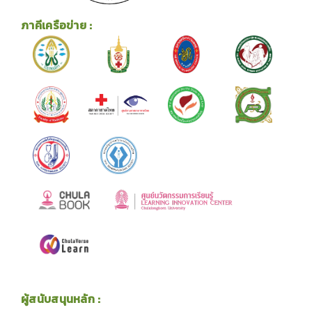
ภาคีเครือข่าย :
ผู้สนับสนุนหลัก :