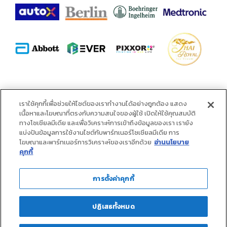
พันธมิตร :
เราใช้คุกกี้เพื่อช่วยให้ไซต์ของเราทำงานได้อย่างถูกต้อง แสดง
เนื้อหาและโฆษณาที่ตรงกับความสนใจของผู้ใช้ เปิดให้ใช้คุณสมบัติ
ทางโซเชียลมีเดีย และเพื่อวิเคราะห์การเข้าถึงข้อมูลของเรา เรายัง
แบ่งปันข้อมูลการใช้งานไซต์กับพาร์ทเนอร์โซเชียลมีเดีย การ
โฆษณาและพาร์ทเนอร์การวิเคราะห์ของเราอีกด้วย
อ่านนโยบาย
คุกกี้
การตั้งค่าคุกกี้
ปฏิเสธทั้งหมด