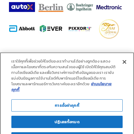
พันธมิตร :
เราใช้คุกกี้เพื่อช่วยให้ไซต์ของเราทำงานได้อย่างถูกต้อง แสดง
เนื้อหาและโฆษณาที่ตรงกับความสนใจของผู้ใช้ เปิดให้ใช้คุณสมบัติ
ทางโซเชียลมีเดีย และเพื่อวิเคราะห์การเข้าถึงข้อมูลของเรา เรายัง
แบ่งปันข้อมูลการใช้งานไซต์กับพาร์ทเนอร์โซเชียลมีเดีย การ
โฆษณาและพาร์ทเนอร์การวิเคราะห์ของเราอีกด้วย
อ่านนโยบาย
คุกกี้
การตั้งค่าคุกกี้
ปฏิเสธทั้งหมด