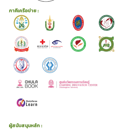
ภาคีเครือข่าย :
ผู้สนับสนุนหลัก :