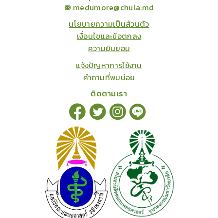
medumore@chula.md
นโยบายความเป็นส่วนตัว
เงื่อนไขและข้อตกลง
ความยินยอม
แจ้งปัญหาการใช้งาน
คำถามที่พบบ่อย
ติดตามเรา