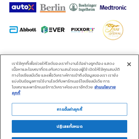
พันธมิตร :
เราใช้คุกกี้เพื่อช่วยให้ไซต์ของเราทำงานได้อย่างถูกต้อง แสดง
เนื้อหาและโฆษณาที่ตรงกับความสนใจของผู้ใช้ เปิดให้ใช้คุณสมบัติ
ทางโซเชียลมีเดีย และเพื่อวิเคราะห์การเข้าถึงข้อมูลของเรา เรายัง
แบ่งปันข้อมูลการใช้งานไซต์กับพาร์ทเนอร์โซเชียลมีเดีย การ
โฆษณาและพาร์ทเนอร์การวิเคราะห์ของเราอีกด้วย
อ่านนโยบาย
คุกกี้
การตั้งค่าคุกกี้
ปฏิเสธทั้งหมด