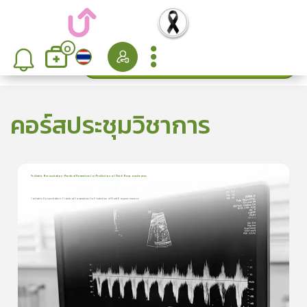
0
ค้นหา
เรียงลำดับ
คอร์สประชุมวิชาการ
Pediatric Resuscitation: Practical Parameters for Prediction of Fluid Responsiveness
1
บทเรียน
48นาที
ใบประกาศนียบัตร
Pediatric Resuscitation: Practical Parameters for Prediction of Fluid Responsiveness
Pediatric Resuscitation: Practical Parameters for Prediction of
199
Fluid Responsive ...
0.0
(
0
ลำดับ
)
ดูรายละเอียดเพิ่มเติม