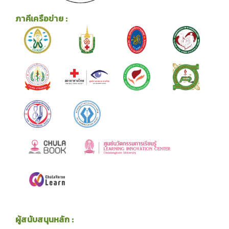
ภาคีเครือข่าย :
ผู้สนับสนุนหลัก :