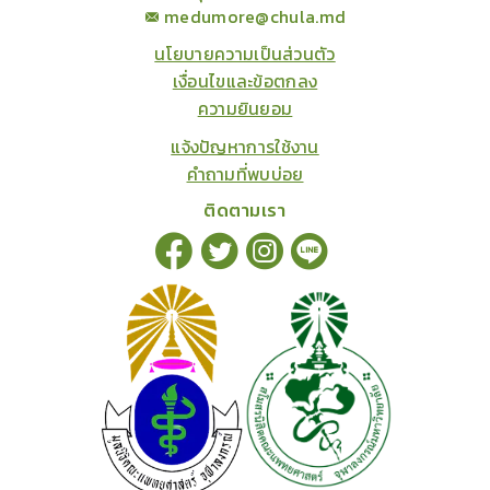
medumore@chula.md
นโยบายความเป็นส่วนตัว
เงื่อนไขและข้อตกลง
ความยินยอม
แจ้งปัญหาการใช้งาน
คำถามที่พบบ่อย
ติดตามเรา