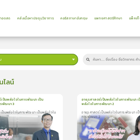
ยทอดสด
คลังเนื้อหาประชุมวิชาการ
คอร์สภาษาอังกฤษ
แพทยศาสตร์ศึกษา
แพ็คเก็
บ
นไลน์
์เป็นพลังใจในการพัฒนา เป็น
อายุรศาสตร์เป็นพลังใจในการพัฒนา เป
รพัฒนา 3
พลังใจในการพัฒนา 2
น
1นาที
1
บทเรียน
1นาที
์เป็นพลังใจในการพัฒนา เป็นพลังใจใน
อายุรศาสตร์เป็นพลังใจในการพัฒนา เป
ป็นพลังใจในการพัฒนา เป็นพลังใจ
อายุรศาสตร์เป็นพลังใจในการพัฒนา เป็น
3
การพัฒนา 2
 3
ในการพัฒนา 2
0.0
(
0
ลำดับ
)
0.0
(
0
ลำดับ
)