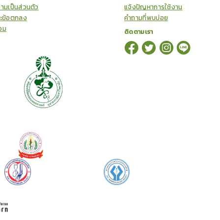
ามเป็นส่วนตัว
แจ้งปัญหาการใช้งาน
ละข้อตกลง
คำถามที่พบบ่อย
อม
ติดตามเรา