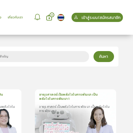
0
เข้าสู่ระบบ/สมัครสมาชิก
จ
เกี่ยวกับเรา
ค้นหา
็น
อายุรศาสตร์เป็นพลังใจในการพัฒนา เป็น
พลังใจในการพัฒนา 1
1
บทเรียน
1นาที
็นพลังใจใน
อายุรศาสตร์เป็นพลังใจในการพัฒนา เป็นพลังใจใน
พลังใจ
อายุรศาสตร์เป็นพลังใจในการพัฒนา เป็นพลังใจ
การพัฒนา 1
ในการพัฒนา 1
0.0
(
0
ลำดับ
)