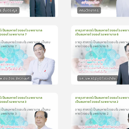
ธ ฮั่นตระกูล
คณะวิทยากร
กร
วิทยากร
15
คะแนน
15
คะแน
ร์เป็นลมหายใจของโรงพยาบาล
อายุรศาสตร์เป็นลมหายใจของโรงพยา
ใจของโรงพยาบาล 7
เป็นลมหายใจของโรงพยาบาล 6
น
1นาที
1
บทเรียน
1นาที
์เป็นลมหายใจของโรงพยาบาล เป็นลม
อายุรศาสตร์เป็นลมหายใจของโรงพยาบ
เป็นลมหายใจของโรงพยาบาล เป็น
อายุรศาสตร์เป็นลมหายใจของโรงพยาบาล
รงพยาบาล 7
หายใจของโรงพยาบาล 6
โรงพยาบาล 7
ลมหายใจของโรงพยาบาล 6
0.0
(
0
ลำดับ
)
0.0
(
0
ลำดับ
)
พ.ประวิตร อัศวานนท์
รศ. นพ.ณัฐวุฒิ โตวนำชัย
กร
วิทยากร
15
คะแนน
15
คะแน
ร์เป็นลมหายใจของโรงพยาบาล
อายุรศาสตร์เป็นลมหายใจของโรงพยา
ใจของโรงพยาบาล 3
เป็นลมหายใจของโรงพยาบาล 2
น
3นาที
1
บทเรียน
3นาที
์เป็นลมหายใจของโรงพยาบาล เป็นลม
อายุรศาสตร์เป็นลมหายใจของโรงพยาบ
เป็นลมหายใจของโรงพยาบาล เป็น
อายุรศาสตร์เป็นลมหายใจของโรงพยาบาล
รงพยาบาล 3
หายใจของโรงพยาบาล 2
โรงพยาบาล 3
ลมหายใจของโรงพยาบาล 2
0.0
(
0
ลำดับ
)
5.0
(
1
ลำดับ
)