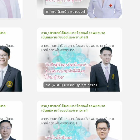
ศ. พญ.นิจศรี ชาญณรงค์
วิทยากร
น
15
คะแนน
บาล
อายุรศาสตร์เป็นลมหายใจของโรงพยาบาล
เป็นลมหายใจของโรงพยาบาล 5
1
บทเรียน
1นาที
าล เป็นลม
อายุรศาสตร์เป็นลมหายใจของโรงพยาบาล เป็นลม
 เป็น
อายุรศาสตร์เป็นลมหายใจของโรงพยาบาล เป็น
หายใจของโรงพยาบาล 5
ลมหายใจของโรงพยาบาล 5
0.0
(
0
ลำดับ
)
รศ.(พิเศษ) นพ.กฤษฎา วุฒิการณ์
วิทยากร
น
15
คะแนน
บาล
อายุรศาสตร์เป็นลมหายใจของโรงพยาบาล
เป็นลมหายใจของโรงพยาบาล 1
1
บทเรียน
2นาที
าล เป็นลม
อายุรศาสตร์เป็นลมหายใจของโรงพยาบาล เป็นลม
 เป็น
อายุรศาสตร์เป็นลมหายใจของโรงพยาบาล เป็น
หายใจของโรงพยาบาล 1
ลมหายใจของโรงพยาบาล 1
0.0
(
0
ลำดับ
)