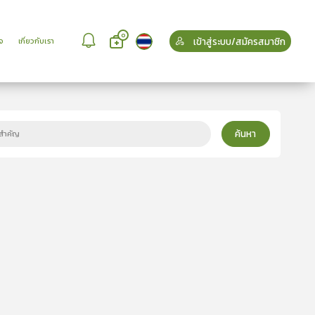
0
เข้าสู่ระบบ/สมัครสมาชิก
จ
เกี่ยวกับเรา
ค้นหา