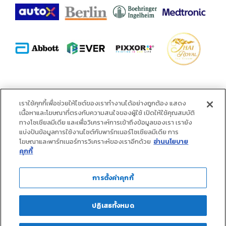
พันธมิตร :
เราใช้คุกกี้เพื่อช่วยให้ไซต์ของเราทำงานได้อย่างถูกต้อง แสดง
เนื้อหาและโฆษณาที่ตรงกับความสนใจของผู้ใช้ เปิดให้ใช้คุณสมบัติ
ทางโซเชียลมีเดีย และเพื่อวิเคราะห์การเข้าถึงข้อมูลของเรา เรายัง
แบ่งปันข้อมูลการใช้งานไซต์กับพาร์ทเนอร์โซเชียลมีเดีย การ
โฆษณาและพาร์ทเนอร์การวิเคราะห์ของเราอีกด้วย
อ่านนโยบาย
คุกกี้
การตั้งค่าคุกกี้
ปฏิเสธทั้งหมด