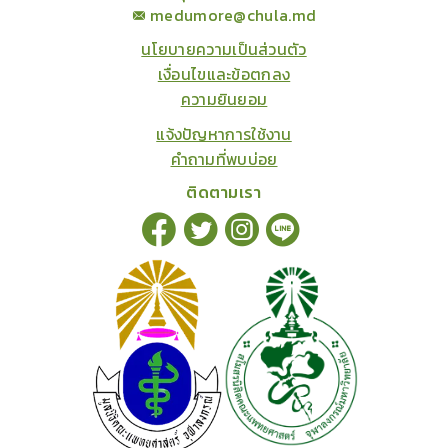
medumore@chula.md
นโยบายความเป็นส่วนตัว
เงื่อนไขและข้อตกลง
ความยินยอม
แจ้งปัญหาการใช้งาน
คำถามที่พบบ่อย
ติดตามเรา