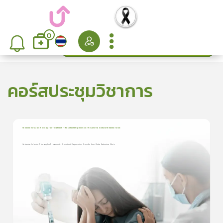
0
ค้นหา
เรียงลำดับ
คอร์สประชุมวิชาการ
Ketamine Infusion Therapy for Treatment - Resistant Depression: Results from Chula Ketamine Clinic
1
บทเรียน
41นาที
ใบประกาศนียบัตร
Ketamine Infusion Therapy for Treatment - Resistant Depression: Results from Chula Ketamine Clinic
Ketamine Infusion Therapy for Treatment - Resistant Depression:
199
Results from Chu ...
0.0
(
0
ลำดับ
)
ดูรายละเอียดเพิ่มเติม