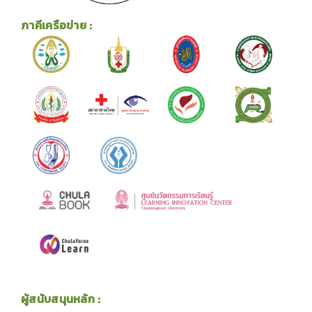
ภาคีเครือข่าย :
ผู้สนับสนุนหลัก :