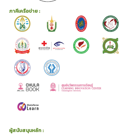
ภาคีเครือข่าย :
ผู้สนับสนุนหลัก :