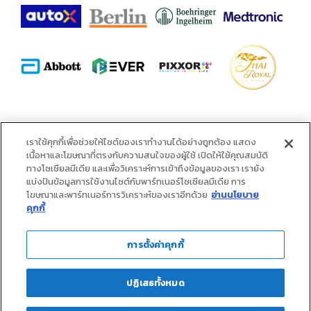
พันธมิตร :
เราใช้คุกกี้เพื่อช่วยให้ไซต์ของเราทำงานได้อย่างถูกต้อง แสดง
เนื้อหาและโฆษณาที่ตรงกับความสนใจของผู้ใช้ เปิดให้ใช้คุณสมบัติ
ทางโซเชียลมีเดีย และเพื่อวิเคราะห์การเข้าถึงข้อมูลของเรา เรายัง
แบ่งปันข้อมูลการใช้งานไซต์กับพาร์ทเนอร์โซเชียลมีเดีย การ
โฆษณาและพาร์ทเนอร์การวิเคราะห์ของเราอีกด้วย
อ่านนโยบาย
คุกกี้
การตั้งค่าคุกกี้
ปฏิเสธทั้งหมด