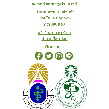
medumore@chula.md
นโยบายความเป็นส่วนตัว
เงื่อนไขและข้อตกลง
ความยินยอม
แจ้งปัญหาการใช้งาน
คำถามที่พบบ่อย
ติดตามเรา