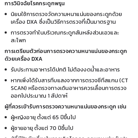
การวินิจฉัยโรคกระดูกพรุน
นิยมใช้การตรวจวัดความหนาแน่นของกระดูกด้วย
เครื่อง DXA ซึ่งเป็นวิธีการตรวจที่เป็นมาตรฐาน
การตรวจทำในบริเวณกระดูกสันหลังส่วนเอวและ
สะโพก
การเตรียมตัวก่อนการตรวจความหนาแน่นของกระดูก
ด้วยเครื่อง DXA
รับประทานอาหารได้ปกติ ไม่ต้องงดน้ำและอาหาร
หากเพิ่งได้รับสารทีบแสงจากการตรวจซีทีสแกน (CT
SCAN) หรือตรวจทางเดินอาหารควรเลื่อนการตรวจ
ออกไปประมาณ 1 สัปดาห์
ผู้ที่ควรเข้ารับการตรวจความหนาแน่นของกระดูก เช่น
ผู้หญิงอายุ ตั้งแต่ 65 ปีขึ้นไป
ผู้ชายอายุ ตั้งแต่ 70 ปีขึ้นไป