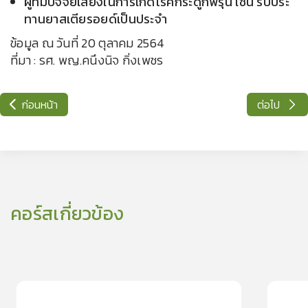
ผู้ที่มีปัจจัยเสี่ยงในการเกิดโรคกระดูกพรุน เช่น รับประ
ทานยาสเตียรอยด์เป็นประจำ
ข้อมูล ณ วันที่ 20 ตุลาคม 2564
ที่มา : รศ. พญ.คนึงนิจ กิ่งเพชร
ก่อนหน้า
ต่อไป
คอร์สเกี่ยวข้อง