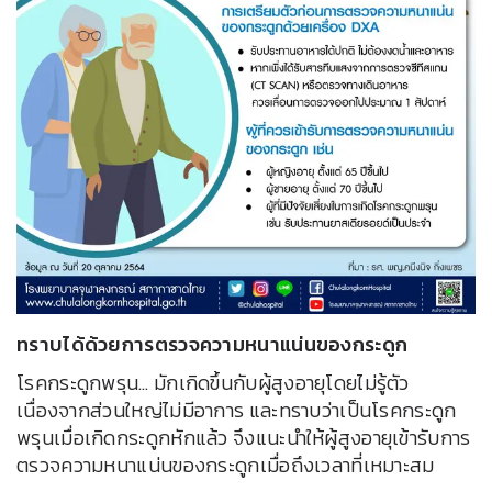
ทราบได้ด้วยการตรวจความหนาแน่นของกระดูก
โรคกระดูกพรุน… มักเกิดขึ้นกับผู้สูงอายุโดยไม่รู้ตัว
เนื่องจากส่วนใหญ่ไม่มีอาการ และทราบว่าเป็นโรคกระดูก
พรุนเมื่อเกิดกระดูกหักแล้ว จึงแนะนำให้ผู้สูงอายุเข้ารับการ
ตรวจความหนาแน่นของกระดูกเมื่อถึงเวลาที่เหมาะสม