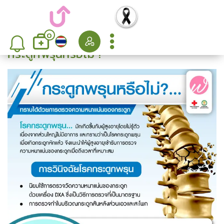
0
กระดูกพรุนหรือไม่ ?