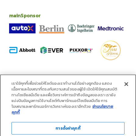
mainSponsor
alliance
เราใช้คุกกี้เพื่อช่วยให้ไซต์ของเราทำงานได้อย่างถูกต้อง แสดง
เนื้อหาและโฆษณาที่ตรงกับความสนใจของผู้ใช้ เปิดให้ใช้คุณสมบัติ
ทางโซเชียลมีเดีย และเพื่อวิเคราะห์การเข้าถึงข้อมูลของเรา เรายัง
แบ่งปันข้อมูลการใช้งานไซต์กับพาร์ทเนอร์โซเชียลมีเดีย การ
โฆษณาและพาร์ทเนอร์การวิเคราะห์ของเราอีกด้วย
อ่านนโยบาย
คุกกี้
การตั้งค่าคุกกี้