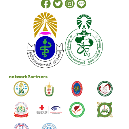
networkPartners