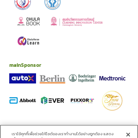
mainSponsor
alliance
เราใช้คุกกี้เพื่อช่วยให้ไซต์ของเราทำงานได้อย่างถูกต้อง แสดง