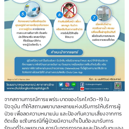
จากสถานการณ์การแพร่ระบาดของโรคโควิด-19 ใน
ปัจจุบัน ทำให้สถานพยาบาลหลายแห่งปรับการให้บริการผู้
ป่วย เพื่อลดความหนาแน่น และป้องกันความเสี่ยงจากการ
ติดเชื้อ แต่ในกรณีที่ผู้ป่วยมีความจำเป็นต้องมารับการ
รักษาที่โรงพยาบาล ควรมีมาตรการดูแลและป้องกันตนเอง