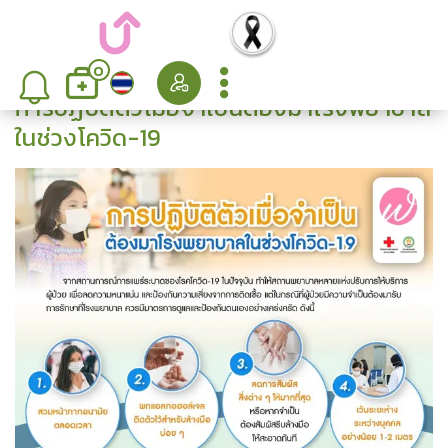
0
การปฏิบัติตัวเมื่อจำเป็นต้องมาโรงพยาบาล
ในช่วงโควิด-19