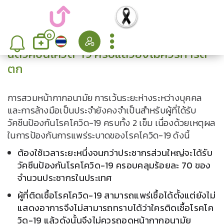
0
ฉีดวัคซีนโควิด-19 ครบแล้วยังไม่ควรการ์ด
ตก
การสวมหน้ากากอนามัย การเว้นระยะห่างระหว่างบุคคล
และการล้างมือเป็นประจำยังคงจำเป็นสำหรับผู้ที่ได้รับ
วัคซีนป้องกันโรคโควิด-19 ครบทั้ง 2 เข็ม เนื่องด้วยเหตุผล
ในการป้องกันการแพร่ระบาดของโรคโควิด-19 ดังนี้
ต้องใช้เวลาระยะหนึ่งจนกว่าประชากรส่วนใหญ่จะได้รับ
วัคซีนป้องกันโรคโควิด-19 ครอบคลุมร้อยละ 70 ของ
จำนวนประชากรในประเทศ
ผู้ที่ติดเชื้อโรคโควิด-19 สามารถแพร่เชื้อได้ตั้งแต่ยังไม่
แสดงอาการจึงไม่สามารถทราบได้ว่าใครติดเชื้อโรคโค
วิด-19 แล้วดังนั้นจึงไม่ควรถอดหน้ากากอนามัย