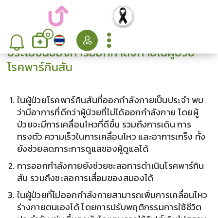
0
ประโยชน์ของการออกกำลังกายในผู้ป่วย
โรคพาร์กินสัน
ในผู้ป่วยโรคพาร์กินสันที่ออกกำลังกายเป็นประจำ พบ
ว่ามีอาการที่ดีกว่าผู้ป่วยที่ไม่ได้ออกกำลังกาย
โดยผู้
ป่วยจะมีการเคลื่อนไหวที่ดีขึ้น รวมถึงการเดิน การ
ทรงตัว ความเร็วในการเคลื่อนไหว และอาการเกร็ง ทั้ง
ยังช่วยลดภาระการดูแลของผู้ดูแลได้
การออกกำลังกายยังช่วยชะลอการดำเนินโรคพาร์กิน
สัน
รวมถึงชะลอการเสื่อมของสมองได้
ในผู้ป่วยที่ไม่ออกกำลังกายสามารถเพิ่มการเคลื่อนไหว
ร่างกายตนเองได้
โดยการปรับพฤติกรรมการใช้ชีวิต