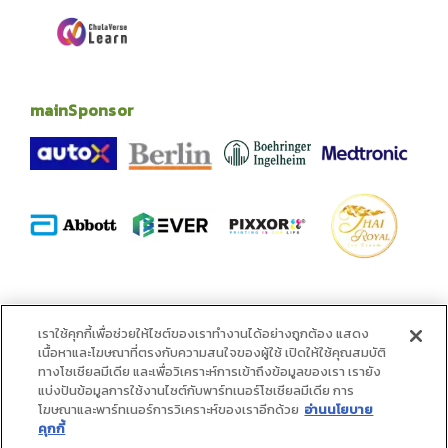
mainSponsor
alliance
เราใช้คุกกี้เพื่อช่วยให้ไซต์ของเราทำงานได้อย่างถูกต้อง แสดง
เนื้อหาและโฆษณาที่ตรงกับความสนใจของผู้ใช้ เปิดให้ใช้คุณสมบัติ
ทางโซเชียลมีเดีย และเพื่อวิเคราะห์การเข้าถึงข้อมูลของเรา เรายัง
แบ่งปันข้อมูลการใช้งานไซต์กับพาร์ทเนอร์โซเชียลมีเดีย การ
โฆษณาและพาร์ทเนอร์การวิเคราะห์ของเราอีกด้วย
อ่านนโยบาย
คุกกี้