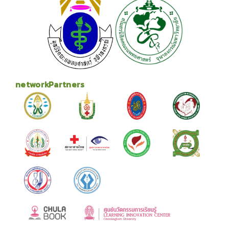
networkPartners